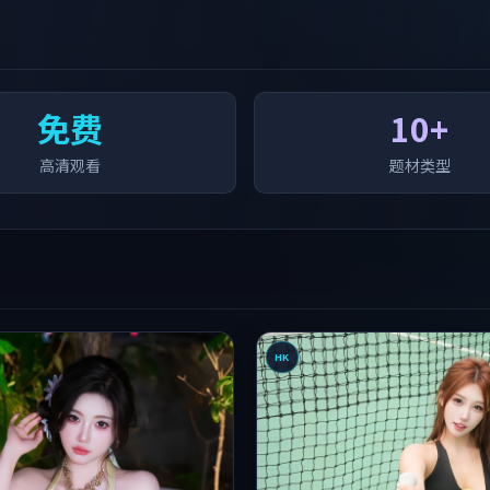
免费
10+
高清观看
题材类型
HK